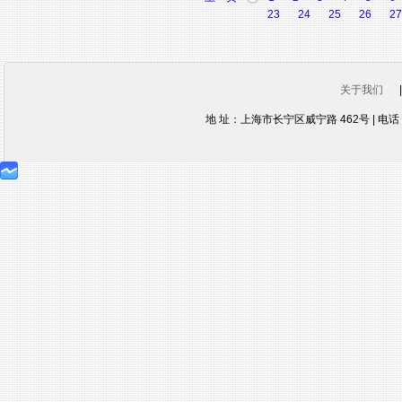
23
24
25
26
27
关于我们
地 址：上海市长宁区威宁路 462号 | 电话：021