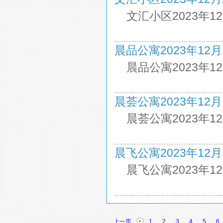
文汇小区2023年1
晨品公寓2023年12月19
晨品公寓2023年1
晨荟公寓2023年12月19
晨荟公寓2023年1
晨飞公寓2023年12月19
晨飞公寓2023年1
上一页
1
2
3
4
5
6