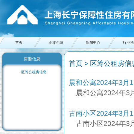
首页
企业介绍
新闻中心
行业动
房源信息
首页 > 区筹公租房信息
- 区筹公租房信息
晨和公寓2024年3月19日
晨和公寓2024年3
古南小区2024年3月19日
古南小区2024年3