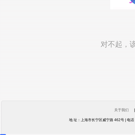
对不起，
关于我们
地 址：上海市长宁区威宁路 462号 | 电话：021